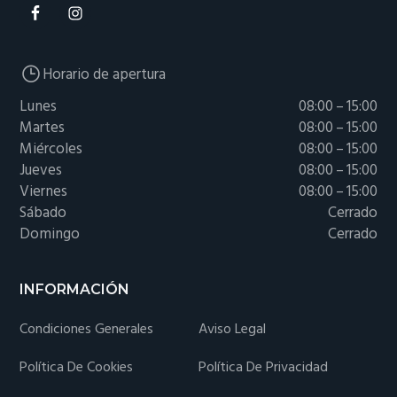
Horario de apertura
Lunes
08:00 – 15:00
Martes
08:00 – 15:00
Miércoles
08:00 – 15:00
Jueves
08:00 – 15:00
Viernes
08:00 – 15:00
Sábado
Cerrado
Domingo
Cerrado
INFORMACIÓN
Condiciones Generales
Aviso Legal
Política De Cookies
Política De Privacidad