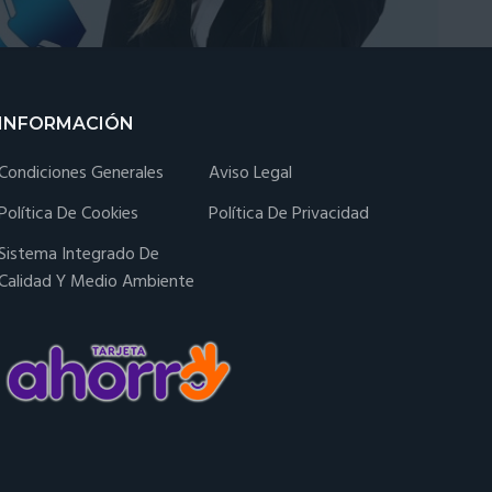
INFORMACIÓN
Condiciones Generales
Aviso Legal
Política De Cookies
Política De Privacidad
Sistema Integrado De
Calidad Y Medio Ambiente