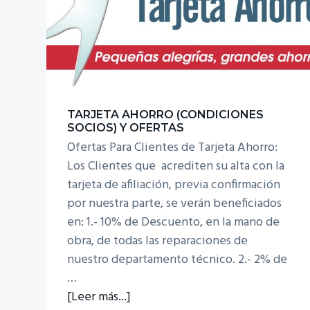
TARJETA AHORRO (CONDICIONES
SOCIOS) Y OFERTAS
Ofertas Para Clientes de Tarjeta Ahorro:
Los Clientes que acrediten su alta con la
tarjeta de afiliación, previa confirmación
por nuestra parte, se verán beneficiados
en: 1.- 10% de Descuento, en la mano de
obra, de todas las reparaciones de
nuestro departamento técnico. 2.- 2% de
…
acerca
[Leer más...]