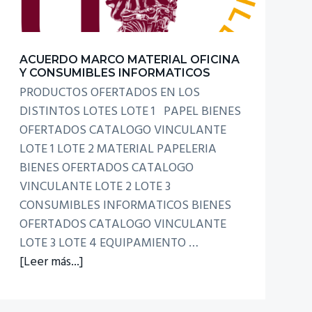
ACUERDO MARCO MATERIAL OFICINA
Y CONSUMIBLES INFORMATICOS
PRODUCTOS OFERTADOS EN LOS
DISTINTOS LOTES LOTE 1 PAPEL BIENES
OFERTADOS CATALOGO VINCULANTE
LOTE 1 LOTE 2 MATERIAL PAPELERIA
BIENES OFERTADOS CATALOGO
VINCULANTE LOTE 2 LOTE 3
CONSUMIBLES INFORMATICOS BIENES
OFERTADOS CATALOGO VINCULANTE
LOTE 3 LOTE 4 EQUIPAMIENTO …
acerca
[Leer más...]
de
Acuerdo