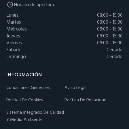
Horario de apertura
Lunes
08:00 – 15:00
Martes
08:00 – 15:00
Miércoles
08:00 – 15:00
Jueves
08:00 – 15:00
Viernes
08:00 – 15:00
Sábado
Cerrado
Domingo
Cerrado
INFORMACIÓN
Condiciones Generales
Aviso Legal
Política De Cookies
Política De Privacidad
Sistema Integrado De Calidad
Y Medio Ambiente